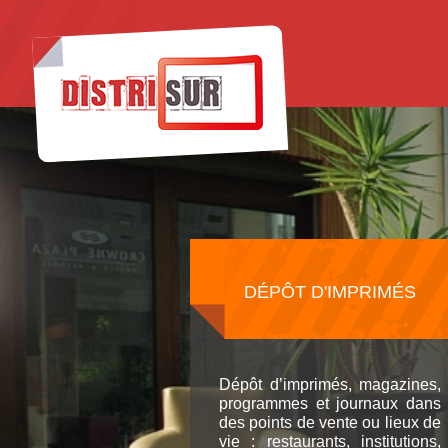
DÉPÔT D'IMPRIMÉS
Dépôt d’imprimés, magazines,
programmes et journaux dans
des points de vente ou lieux de
vie : restaurants, institutions,